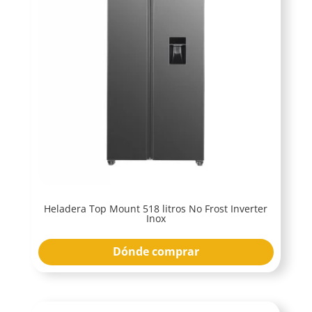
Heladera Top Mount 518 litros No Frost Inverter
Inox
Dónde comprar