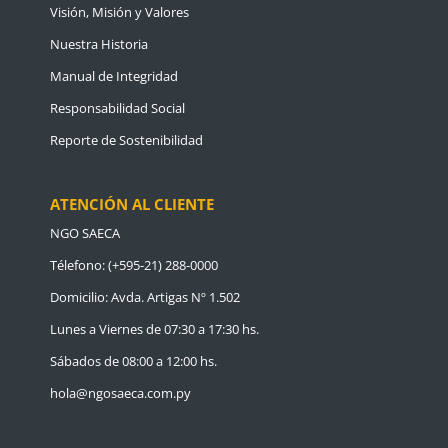
Visión, Misión y Valores
Nuestra Historia
Manual de Integridad
Responsabilidad Social
Reporte de Sostenibilidad
ATENCIÓN AL CLIENTE
NGO SAECA
Télefono: (+595-21) 288-0000
Domicilio: Avda. Artigas Nº 1.502
Lunes a Viernes de 07:30 a 17:30 hs.
Sábados de 08:00 a 12:00 hs.
hola@ngosaeca.com.py