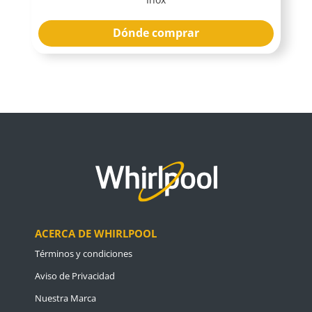
Dónde comprar
ACERCA DE WHIRLPOOL
Términos y condiciones
Aviso de Privacidad
Nuestra Marca