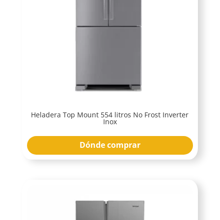
Heladera Top Mount 554 litros No Frost Inverter
Inox
Dónde comprar