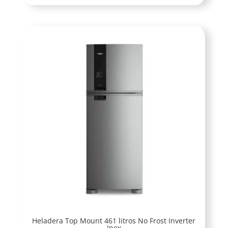
Heladera Top Mount 461 litros No Frost Inverter
Inox