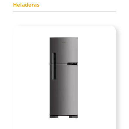
Heladeras