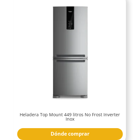
Heladera Top Mount 449 litros No Frost Inverter
Inox
Dónde comprar