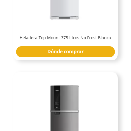
Heladera Top Mount 375 litros No Frost Blanca
Dónde comprar