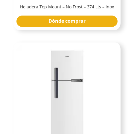
Heladera Top Mount – No Frost – 374 Lts – Inox
Dónde comprar