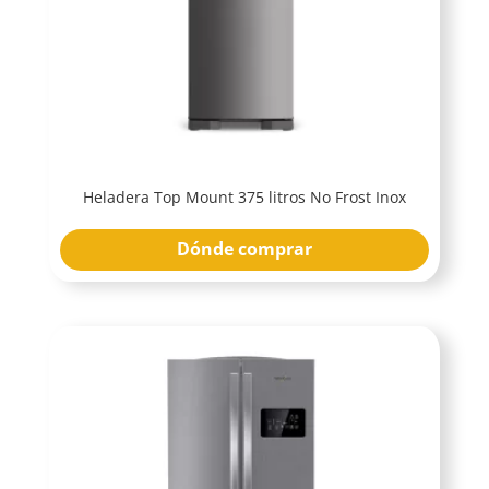
Heladera Top Mount 375 litros No Frost Inox
Dónde comprar