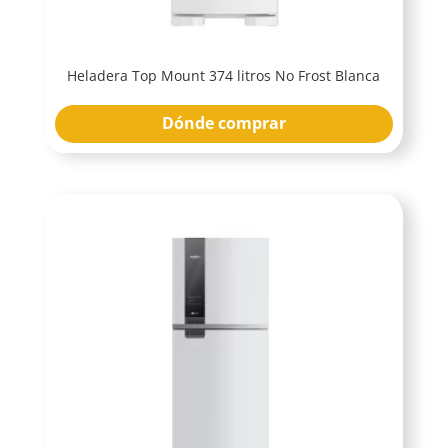
Heladera Top Mount 374 litros No Frost Blanca
Dónde comprar