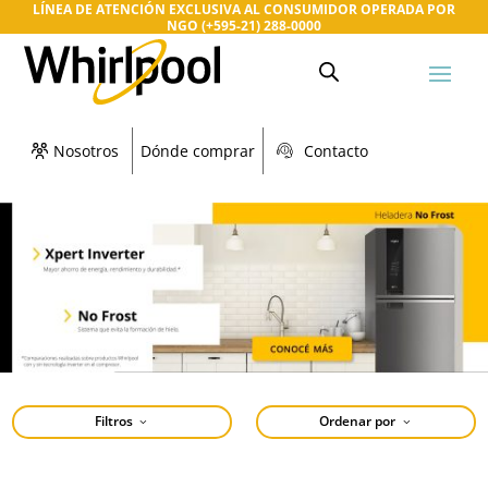
LÍNEA DE ATENCIÓN EXCLUSIVA AL CONSUMIDOR OPERADA POR
NGO (+595-21) 288-0000
Nosotros
Dónde comprar
Contacto
Filtros
Ordenar por