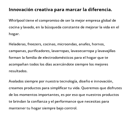
Innovación creativa para marcar la diferencia.
Whirlpool tiene el compromiso de ser la mejor empresa global de
cocina y lavado, en la búsqueda constante de mejorar la vida en el
hogar.
Heladeras, freezers, cocinas, microondas, anafes, hornos,
campanas, purificadores, lavarropas, lavasecarropa y lavavajillas
forman la familia de electrodomésticos para el hogar que te
acompañan todos los días acercándote siempre los mejores
resultados.
Avalados siempre por nuestra tecnología, diseño e innovación,
creamos productos para simplificar tu vida. Queremos que disfrutes
de los momentos importantes, es por eso que nuestros productos
te brindan la confianza y el performance que necesitas para
mantener tu hogar siempre bajo control.