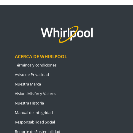
ACERCA DE WHIRLPOOL
Términos y condiciones
Aviso de Privacidad
Nuestra Marca
Visión, Misión y Valores
Nuestra Historia
Manual de Integridad
Responsabilidad Social
Reporte de Sostenibilidad