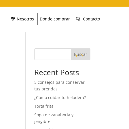
Nosotros
Dónde comprar
Contacto
Buscar
Recent Posts
5 consejos para conservar
tus prendas
¿Cómo cuidar tu heladera?
Torta frita
Sopa de zanahoria y
jengibre