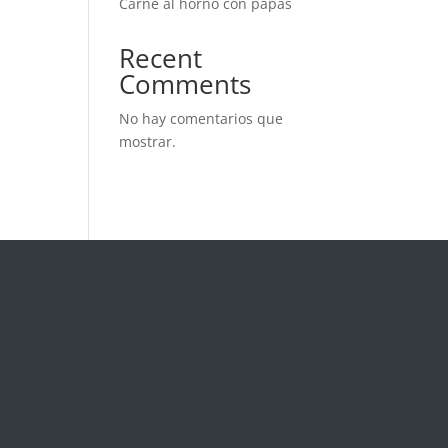
Carne al horno con papas
Recent
Comments
No hay comentarios que
mostrar.