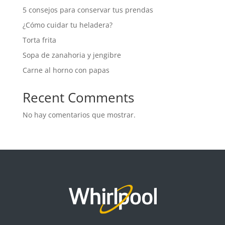
5 consejos para conservar tus prendas
¿Cómo cuidar tu heladera?
Torta frita
Sopa de zanahoria y jengibre
Carne al horno con papas
Recent Comments
No hay comentarios que mostrar.