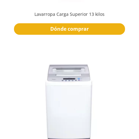
Lavarropa Carga Superior 13 kilos
Dónde comprar