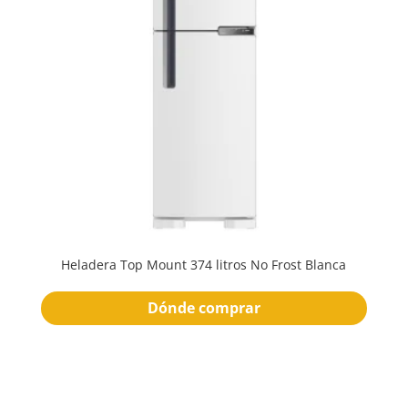
Heladera Top Mount 374 litros No Frost Blanca
Dónde comprar