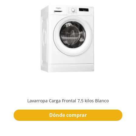
Lavarropa Carga Frontal 7,5 kilos Blanco
Dónde comprar