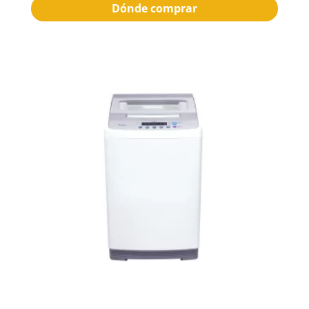
Dónde comprar