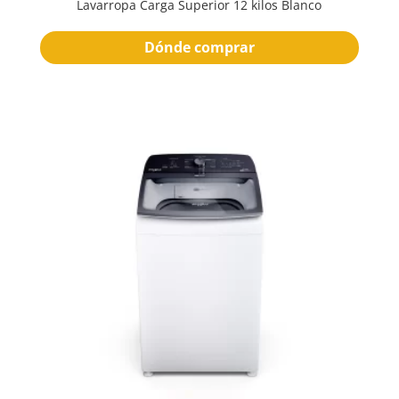
Lavarropa Carga Superior 12 kilos Blanco
Dónde comprar