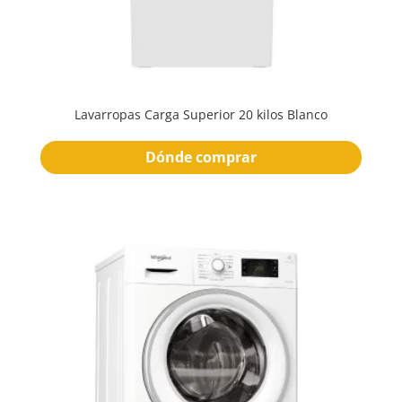
Lavarropas Carga Superior 20 kilos Blanco
Dónde comprar