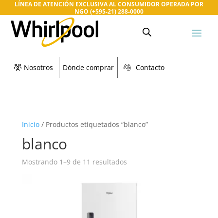
LÍNEA DE ATENCIÓN EXCLUSIVA AL CONSUMIDOR OPERADA POR
NGO (+595-21) 288-0000
Nosotros
Dónde comprar
Contacto
Inicio
/
Productos etiquetados “blanco”
blanco
Mostrando 1–9 de 11 resultados