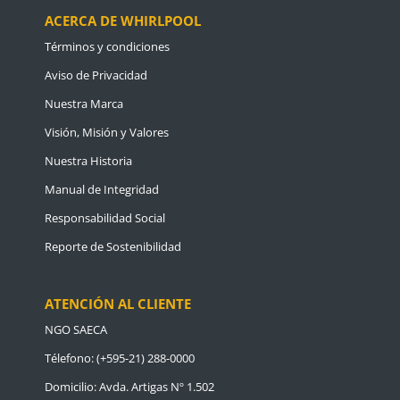
ACERCA DE WHIRLPOOL
Términos y condiciones
Aviso de Privacidad
Nuestra Marca
Visión, Misión y Valores
Nuestra Historia
Manual de Integridad
Responsabilidad Social
Reporte de Sostenibilidad
ATENCIÓN AL CLIENTE
NGO SAECA
Télefono: (+595-21) 288-0000
Domicilio: Avda. Artigas Nº 1.502