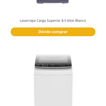
Lavarropa Carga Superior 8,5 kilos Blanco
Dónde comprar