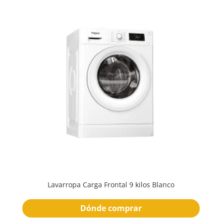
Lavarropa Carga Frontal 9 kilos Blanco
Dónde comprar