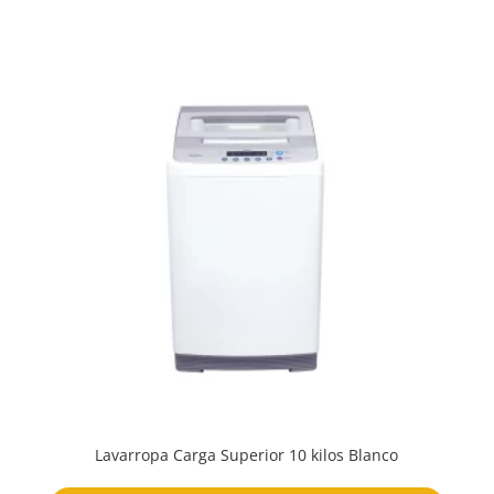
Lavarropa Carga Superior 10 kilos Blanco