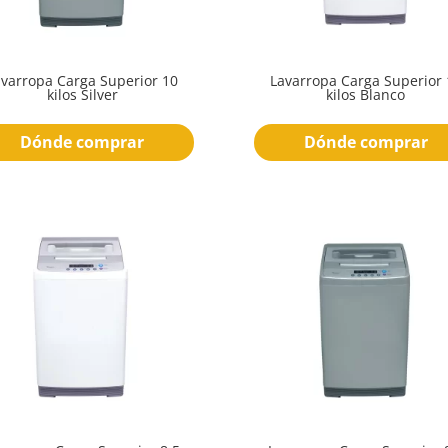
avarropa Carga Superior 10
Lavarropa Carga Superior 
kilos Silver
kilos Blanco
Dónde comprar
Dónde comprar