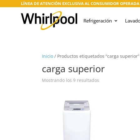
LÍNEA DE ATENCIÓN EXCLUSIVA AL CONSUMIDOR OPERADA PO
Refrigeración
Lavad
Inicio
/
Productos etiquetados “carga superior”
carga superior
Mostrando los 9 resultados