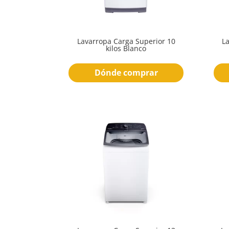
Lavarropa Carga Superior 10
L
kilos Blanco
Dónde comprar