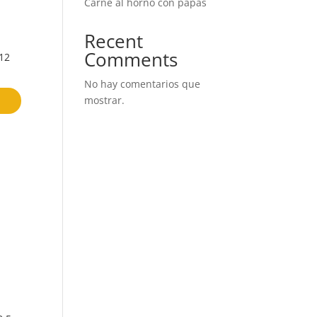
Carne al horno con papas
Recent
Comments
12
No hay comentarios que
mostrar.