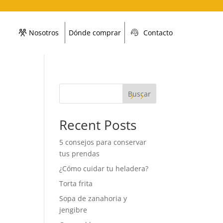
Nosotros
Dónde comprar
Contacto
Buscar
Recent Posts
5 consejos para conservar
tus prendas
¿Cómo cuidar tu heladera?
Torta frita
Sopa de zanahoria y
jengibre