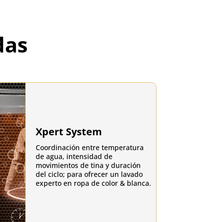
das
Xpert System
Coordinación entre temperatura
de agua, intensidad de
movimientos de tina y duración
del ciclo; para ofrecer un lavado
experto en ropa de color & blanca.