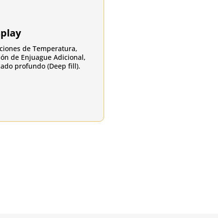
splay
ciones de Temperatura,
ón de Enjuague Adicional,
ado profundo (Deep fill).