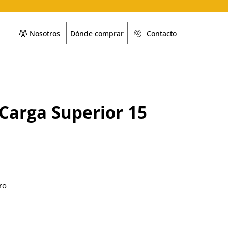
Nosotros
Dónde comprar
Contacto
Carga Superior 15
ro