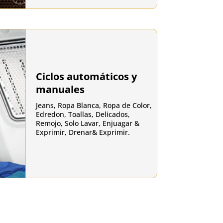
Ciclos automáticos y
manuales
Jeans, Ropa Blanca, Ropa de Color,
Edredon, Toallas, Delicados,
Remojo, Solo Lavar, Enjuagar &
Exprimir, Drenar& Exprimir.