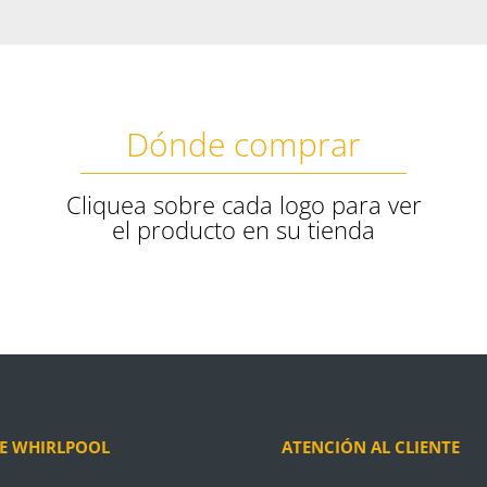
Dónde comprar
Cliquea sobre cada logo para ver
el producto en su tienda
E WHIRLPOOL
ATENCIÓN AL CLIENTE