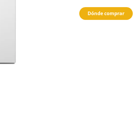
Dónde comprar