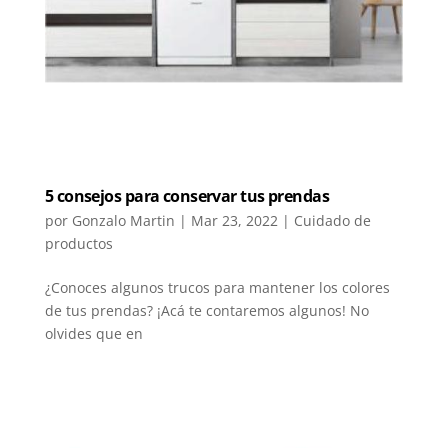
5 consejos para conservar tus prendas
por
Gonzalo Martin
|
Mar 23, 2022
|
Cuidado de
productos
¿Conoces algunos trucos para mantener los colores
de tus prendas? ¡Acá te contaremos algunos! No
olvides que en