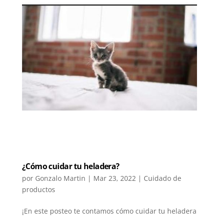
¿Cómo cuidar tu heladera?
por
Gonzalo Martin
|
Mar 23, 2022
|
Cuidado de
productos
¡En este posteo te contamos cómo cuidar tu heladera