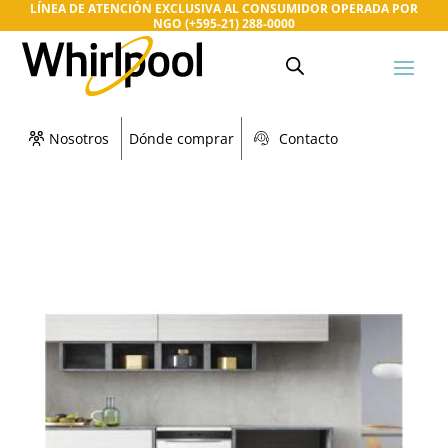
LÍNEA DE ATENCIÓN EXCLUSIVA AL CONSUMIDOR OPERADA POR
NGO (+595-21) 288-0000
Nosotros
Dónde comprar
Contacto