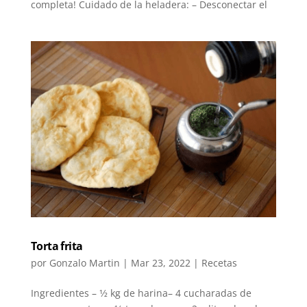
completa! Cuidado de la heladera: – Desconectar el
Torta frita
por
Gonzalo Martin
|
Mar 23, 2022
|
Recetas
Ingredientes – 1⁄2 kg de harina– 4 cucharadas de