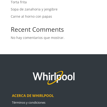
Torta frita
Sopa de zanahoria y jengibre
Carne al horno con papas
Recent Comments
No hay comentarios que mostrar.
ACERCA DE WHIRLPOOL
Términos y condiciones