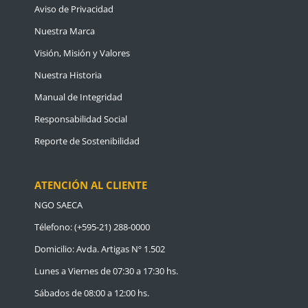
Aviso de Privacidad
Nuestra Marca
Visión, Misión y Valores
Nuestra Historia
Manual de Integridad
Responsabilidad Social
Reporte de Sostenibilidad
ATENCIÓN AL CLIENTE
NGO SAECA
Télefono: (+595-21) 288-0000
Domicilio: Avda. Artigas Nº 1.502
Lunes a Viernes de 07:30 a 17:30 hs.
Sábados de 08:00 a 12:00 hs.