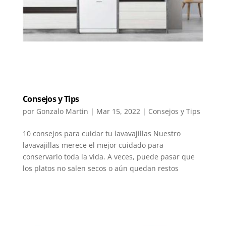
Consejos y Tips
por
Gonzalo Martin
|
Mar 15, 2022
|
Consejos y Tips
10 consejos para cuidar tu lavavajillas Nuestro
lavavajillas merece el mejor cuidado para
conservarlo toda la vida. A veces, puede pasar que
los platos no salen secos o aún quedan restos