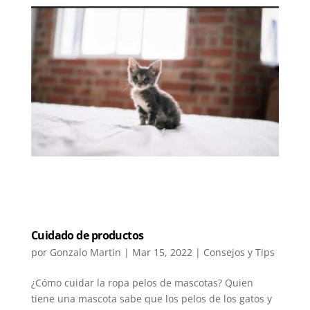
Cuidado de productos
por
Gonzalo Martin
|
Mar 15, 2022
|
Consejos y Tips
¿Cómo cuidar la ropa pelos de mascotas? Quien
tiene una mascota sabe que los pelos de los gatos y