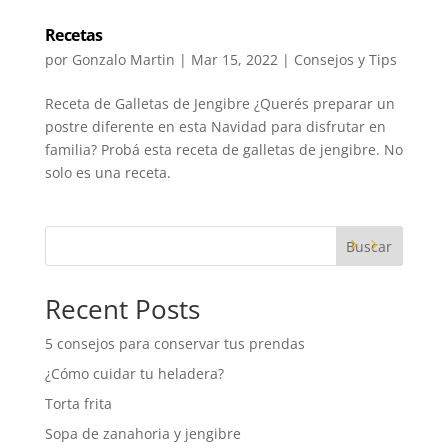
Recetas
por
Gonzalo Martin
|
Mar 15, 2022
|
Consejos y Tips
Receta de Galletas de Jengibre ¿Querés preparar un
postre diferente en esta Navidad para disfrutar en
familia? Probá esta receta de galletas de jengibre. No
solo es una receta.
Buscar
Recent Posts
5 consejos para conservar tus prendas
¿Cómo cuidar tu heladera?
Torta frita
Sopa de zanahoria y jengibre