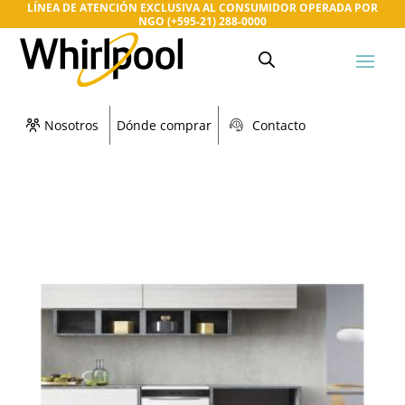
LÍNEA DE ATENCIÓN EXCLUSIVA AL CONSUMIDOR OPERADA POR
NGO (+595-21) 288-0000
Nosotros
Dónde comprar
Contacto