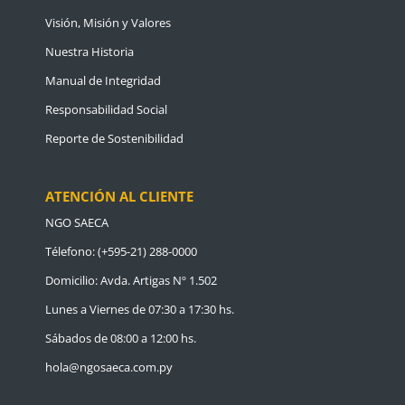
Visión, Misión y Valores
Nuestra Historia
Manual de Integridad
Responsabilidad Social
Reporte de Sostenibilidad
ATENCIÓN AL CLIENTE
NGO SAECA
Télefono: (+595-21) 288-0000
Domicilio: Avda. Artigas Nº 1.502
Lunes a Viernes de 07:30 a 17:30 hs.
Sábados de 08:00 a 12:00 hs.
hola@ngosaeca.com.py