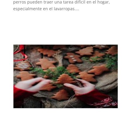
perros pueden traer una tarea difícil en el hogar,
especialmente en el lavarropas....