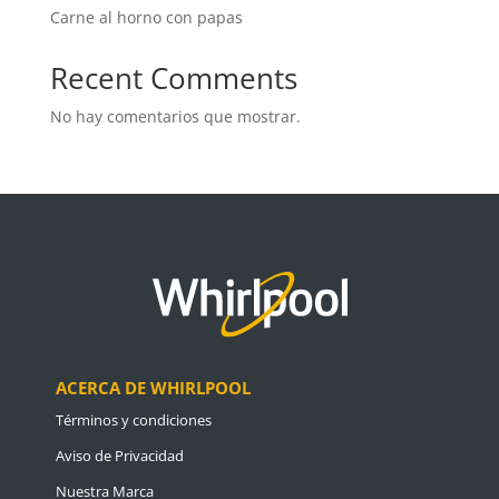
Carne al horno con papas
Recent Comments
No hay comentarios que mostrar.
ACERCA DE WHIRLPOOL
Términos y condiciones
Aviso de Privacidad
Nuestra Marca